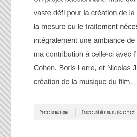
vaste défi pour la création de l
la mesure ou le traitement néces
intégralement une ambiance de gu
ma contribution à celle-ci avec 
Cohen, Boris Larre, et Nicolas J
création de la musique du film.
Posted in
musique
Tags:
sound design
,
music
,
contact!